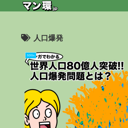
人口爆発
SDGs