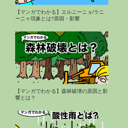
【マンガでわかる】エルニーニョ/ラニ
ーニャ現象とは?原因・影響
【マンガでわかる】森林破壊の原因と影
響とは？