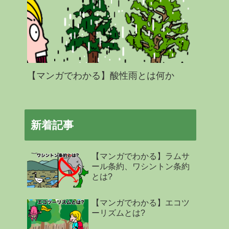
【マンガでわかる】酸性雨とは何か
新着記事
【マンガでわかる】ラムサ
ール条約、ワシントン条約
とは?
【マンガでわかる】エコツ
ーリズムとは?