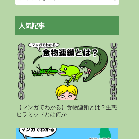
人気記事
【マンガでわかる】食物連鎖とは？生態
ピラミッドとは何か