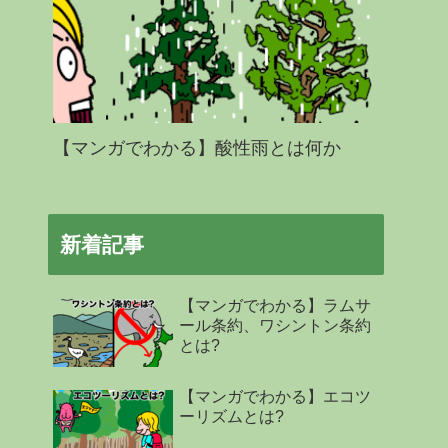
【マンガでわかる】酸性雨とは何か
新着記事
【マンガでわかる】ラムサ
ール条約、ワシントン条約
とは?
【マンガでわかる】エコツ
ーリズムとは?