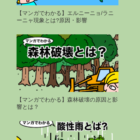
【マンガでわかる】エルニーニョ/ラニ
ーニャ現象とは?原因・影響
【マンガでわかる】森林破壊の原因と影
響とは？