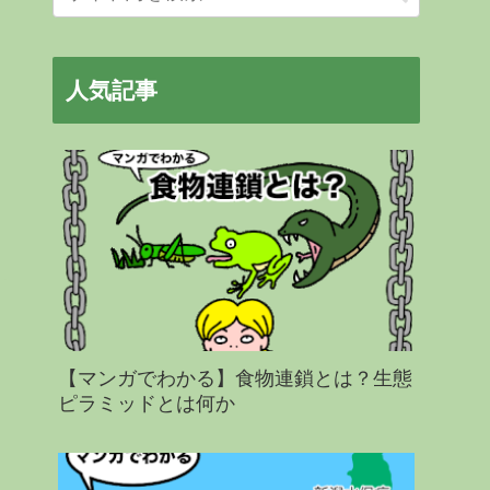
人気記事
【マンガでわかる】食物連鎖とは？生態
ピラミッドとは何か