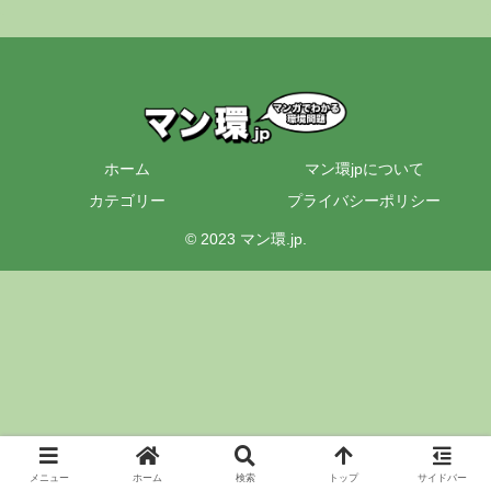
ホーム
マン環jpについて
カテゴリー
プライバシーポリシー
© 2023 マン環.jp.
メニュー
ホーム
検索
トップ
サイドバー