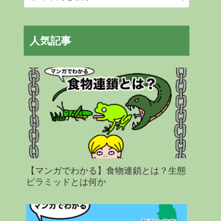
人気記事
【マンガでわかる】食物連鎖とは？生態
ピラミッドとは何か