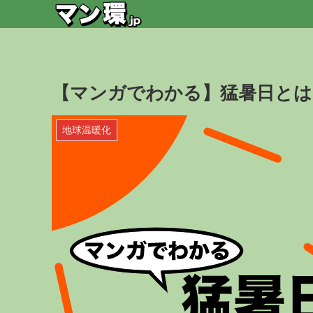
【マンガでわかる】猛暑日とは
地球温暖化