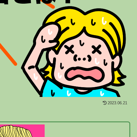
2023.06.21