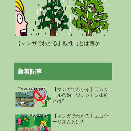
【マンガでわかる】酸性雨とは何か
新着記事
【マンガでわかる】ラムサ
ール条約、ワシントン条約
とは?
【マンガでわかる】エコツ
ーリズムとは?