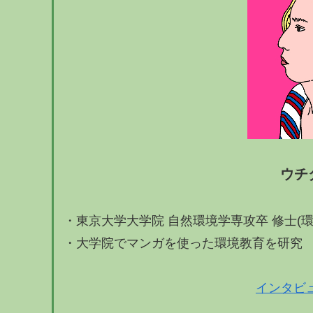
ウチ
・東京大学大学院 自然環境学専攻卒 修士(環
・大学院でマンガを使った環境教育を研究
インタビ