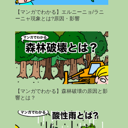
【マンガでわかる】エルニーニョ/ラニ
ーニャ現象とは?原因・影響
【マンガでわかる】森林破壊の原因と影
響とは？