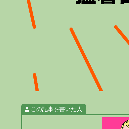
この記事を書いた人