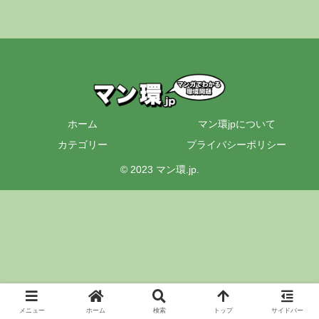
ホーム
マン環jpについて
カテゴリー
プライバシーポリシー
© 2023 マン環.jp.
メニュー
ホーム
検索
トップ
サイドバー