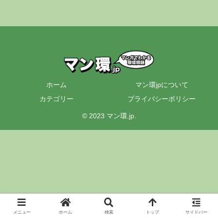
ホーム
マン環jpについて
カテゴリー
プライバシーポリシー
© 2023 マン環.jp.
メニュー
ホーム
検索
トップ
サイドバー