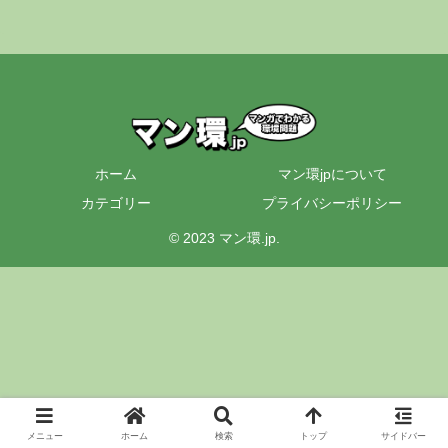
ホーム
マン環jpについて
カテゴリー
プライバシーポリシー
© 2023 マン環.jp.
メニュー
ホーム
検索
トップ
サイドバー