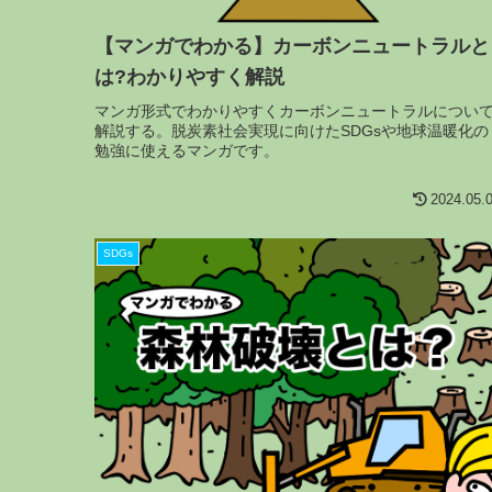
【マンガでわかる】カーボンニュートラルと
は?わかりやすく解説
マンガ形式でわかりやすくカーボンニュートラルについ
解説する。脱炭素社会実現に向けたSDGsや地球温暖化の
勉強に使えるマンガです。
2024.05.
SDGs