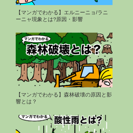
【マンガでわかる】エルニーニョ/ラニ
ーニャ現象とは?原因・影響
【マンガでわかる】森林破壊の原因と影
響とは？