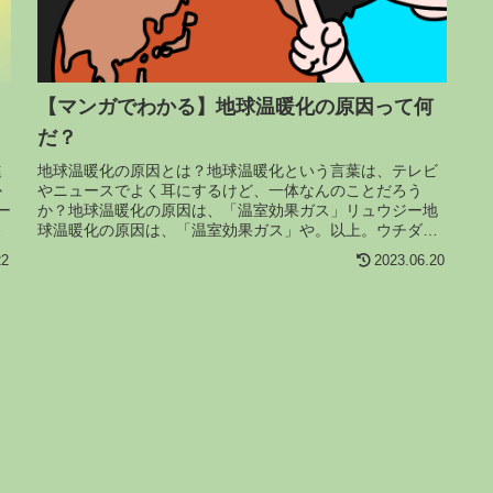
【マンガでわかる】地球温暖化の原因って何
だ？
進
地球温暖化の原因とは？地球温暖化という言葉は、テレビ
か
やニュースでよく耳にするけど、一体なんのことだろう
ー
か？地球温暖化の原因は、「温室効果ガス」リュウジー地
球温暖化の原因は、「温室効果ガス」や。以上。ウチダ
え！？リュウジーまさか、温室効果ガス...
22
2023.06.20