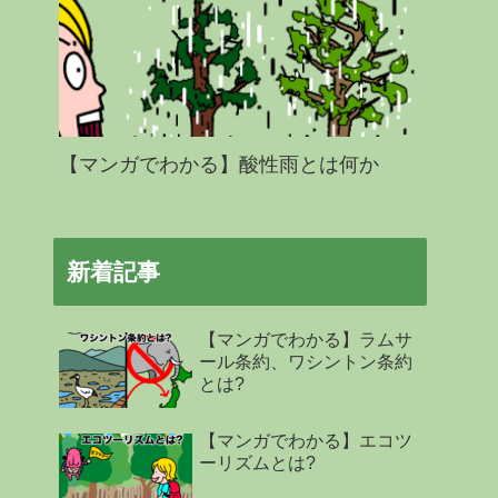
【マンガでわかる】酸性雨とは何か
新着記事
【マンガでわかる】ラムサ
ール条約、ワシントン条約
とは?
【マンガでわかる】エコツ
ーリズムとは?