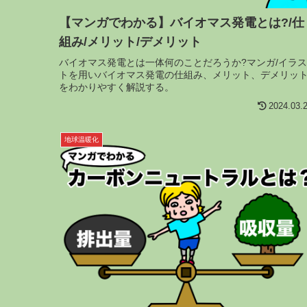
【マンガでわかる】バイオマス発電とは?/仕
組み/メリット/デメリット
バイオマス発電とは一体何のことだろうか?マンガ/イラス
トを用いバイオマス発電の仕組み、メリット、デメリッ
をわかりやすく解説する。
2024.03.
地球温暖化