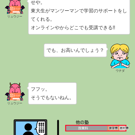
せや。
東大生がマンツーマンで学習のサポートをし
リュウジー
てくれる。
オンラインやからどこでも受講できる!!
でも、お高いんでしょう？
ウチダ
フフッ。
そうでもないねん。
リュウジー