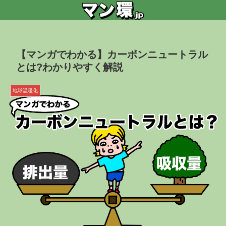
【マンガでわかる】カーボンニュートラル
とは?わかりやすく解説
地球温暖化