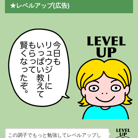
★レベルアップ(広告)
この調子でもっと勉強してレベルアップし