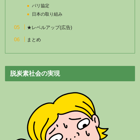
パリ協定
日本の取り組み
★レベルアップ(広告)
まとめ
脱炭素社会の実現