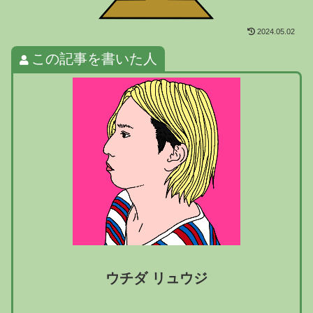
2024.05.02
この記事を書いた人
ウチダ リュウジ