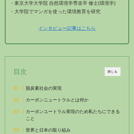
・東京大学大学院 自然環境学専攻卒 修士(環境学)
・大学院でマンガを使った環境教育を研究
インタビュー記事はこちら
目次
閉じる
脱炭素社会の実現
カーボンニュートラルとは何か
カーボンユートラル実現のため私たちにできる
こと
世界と日本の取り組み